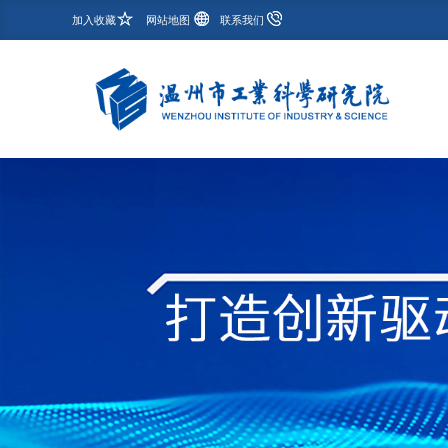
加入收藏
网站地图
联系我们