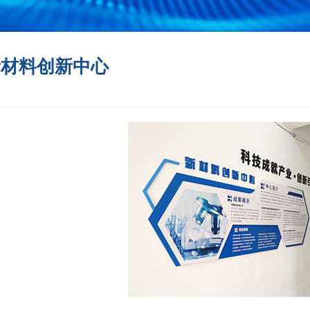
新材料创新中心