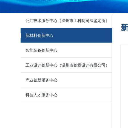
公共技术服务中心（温州市工科院司法鉴定所）
新材料创新中心
智能装备创新中心
工业设计创新中心（温州市创意设计有限公司）
产业创新服务中心
科技人才服务中心