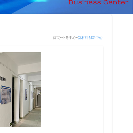
-
-
首页
业务中心
新材料创新中心