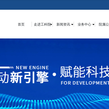
首页
走进工科院
新闻资讯
业务中心
院属公