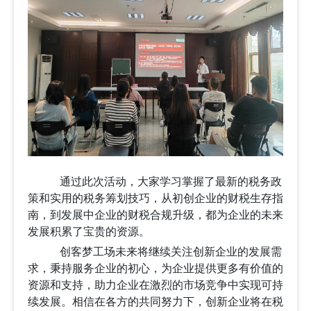
通过
此次活动，
大家
学习掌握了
最新的税务政
策和实用的税务筹划技巧，
从初创企业的财税生存指
南，到发展中企业的财税合规升级，
都
为企业的未来
发展积累了宝贵的资源。
创客梦工场未来将继续关注创新企业的发展需
求，秉持服务企业的初心，为企业提供更多有价值的
资源和支持，助力企业在激烈的市场竞争中实现可持
续发展。相信在各方的共同努力下，创新企业将在税