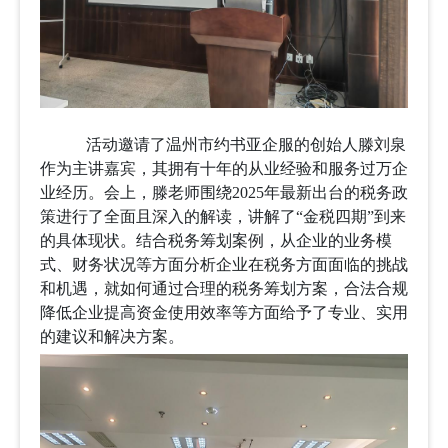
活动邀请了温州市约书亚企服的创始人滕刘泉
作为主讲嘉宾，其拥有十年的从业经验和服务过万企
业经历。会上，滕老师
围绕
2025年最新出台的税务政
策进行了全面且深入的解读，讲解了“金税四期”到来
的具体现状。结合税务筹划案例，从企业的业务模
式、财务状况等方面分析企业在税务方面面临的挑战
和机遇，就如何通过合理的税务筹划方案，合法合规
降低企业提高资金使用效率等方面给予了专业、实用
的建议和解决方案。