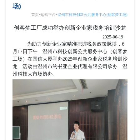
场)
-
-
首页
运营平台
温州市科技创新公共服务中心(创客梦工场)
创客梦工厂成功举办创新企业家税务培训沙龙
2025-06-19
为助力创新企业家精准把握税务政策脉搏，6
月17日下午，温州市科技创新公共服务中心（创客梦
工场）在国信大厦举办2025年创新企业家税务培训沙
龙，活动由温州市约书亚企业代理有限公司承办，温
州科技大市场协办。