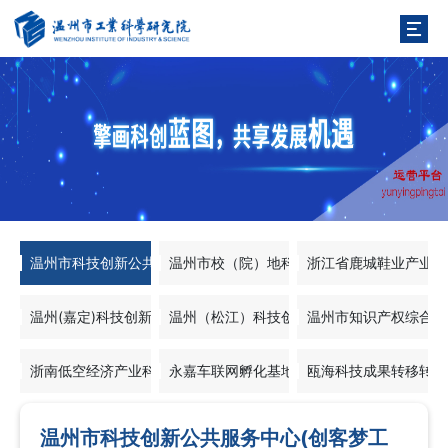
温州市科技创新公共服务中心(创客梦工场)
温州市校（院）地科技成果转化联合办公室
浙江省鹿城鞋业产业创
温州(嘉定)科技创新园
温州（松江）科技创新园
温州市知识产权综合服
浙南低空经济产业科创孵化基地（龙港）
永嘉车联网孵化基地
瓯海科技成果转移转化
温州市科技创新公共服务中心(创客梦工