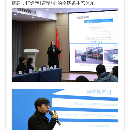
搭建，打造“引育留强”的全链条生态体系。