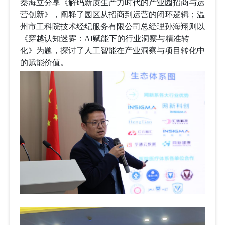
秦海立分享《解码新质生产力时代的产业园招商与运
营创新》，阐释了园区从招商到运营的闭环逻辑；温
州市工科院技术经纪服务有限公司总经理孙海翔则以
《穿越认知迷雾：
AI
赋能下的行业洞察与精准转
化》为题，探讨了人工智能在产业洞察与项目转化中
的赋能价值。