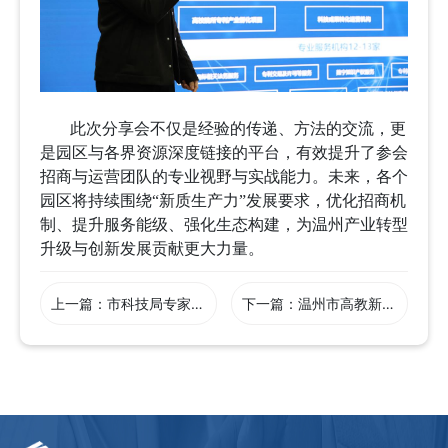
此次分享会不仅是经验的传递、方法的交流，更
是园区与各界资源深度链接的平台
，有效提升了参会
招商与运营团队的专业视野与实战能力
。未来，
各个
园区将持续围绕
“
新质生产力
”
发展要求，优化招商机
制、提升服务能级、强化生态构建，为温州产业转型
升级与创新发展贡献更大力量。
上一篇：
市科技局专家组莅临我院开展市级新型研发机构认定现场评审
下一篇：
温州市高教新区发展中心来我院交流对接